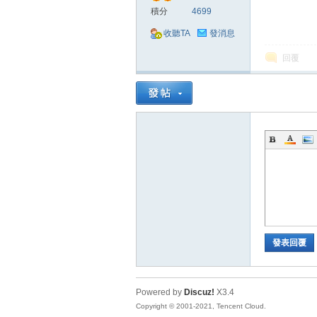
積分
4699
收聽TA
發消息
回覆
掛|
天
發表回覆
Powered by
Discuz!
X3.4
Copyright © 2001-2021, Tencent Cloud.