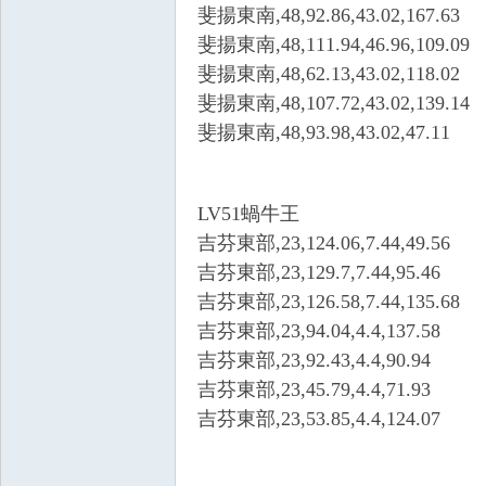
斐揚東南,48,92.86,43.02,167.63
斐揚東南,48,111.94,46.96,109.09
斐揚東南,48,62.13,43.02,118.02
O
斐揚東南,48,107.72,43.02,139.14
斐揚東南,48,93.98,43.02,47.11
LV51蝸牛王
吉芬東部,23,124.06,7.44,49.56
吉芬東部,23,129.7,7.44,95.46
吉芬東部,23,126.58,7.44,135.68
M
吉芬東部,23,94.04,4.4,137.58
吉芬東部,23,92.43,4.4,90.94
吉芬東部,23,45.79,4.4,71.93
吉芬東部,23,53.85,4.4,124.07