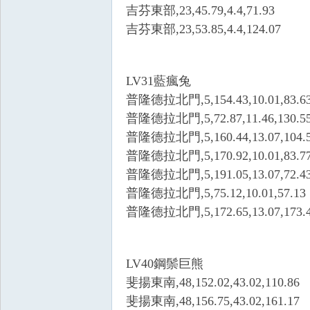
吉芬東部,23,45.79,4.4,71.93
吉芬東部,23,53.85,4.4,124.07
LV31藍瘋兔
掛,
普隆德拉北門,5,154.43,10.01,83.6
普隆德拉北門,5,72.87,11.46,130.5
普隆德拉北門,5,160.44,13.07,104.
普隆德拉北門,5,170.92,10.01,83.7
普隆德拉北門,5,191.05,13.07,72.4
普隆德拉北門,5,75.12,10.01,57.13
普隆德拉北門,5,172.65,13.07,173.
R
LV40鋼鬃巨熊
斐揚東南,48,152.02,43.02,110.86
斐揚東南,48,156.75,43.02,161.17