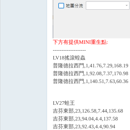
下方有提供MINI重生點:
-------------------
憶
LV18搖滾蝗蟲
普隆德拉西門,1,41.76,7.29,168.19
普隆德拉西門,1,92.08,7.37,170.98
普隆德拉西門,1,140.51,7.63,60.36
LV27蛙王
外
吉芬東部,23,126.58,7.44,135.68
吉芬東部,23,94.04,4.4,137.58
吉芬東部,23,92.43,4.4,90.94