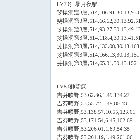
LV79狂暴月夜貓
外
斐揚洞窟3層,514,106.91,30.13,93.
斐揚洞窟3層,514,66.62,30.13,92.5
斐揚洞窟3層,514,93.27,30.13,49.1
斐揚洞窟3層,514,118.4,30.13,41.5
斐揚洞窟3層,514,133.08,30.13,163
斐揚洞窟3層,514,166.13,30.13,151
斐揚洞窟3層,514,65.81,30.13,152
掛,
LV80獅鷲獸
吉芬曠野,53,62.86,1.49,134.27
吉芬曠野,53,55.72,1.49,80.43
吉芬曠野,53,138.57,10.55,123.01
吉芬曠野,53,171.54,6.45,102.69
吉芬曠野,53,206.01,1.89,54.35
王
吉芬曠野,53,201.19,1.49,201.06