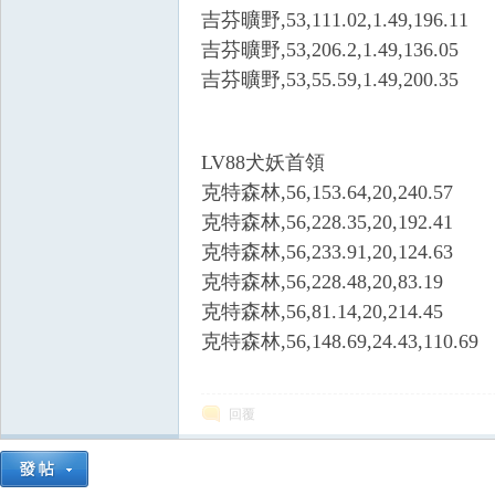
吉芬曠野,53,111.02,1.49,196.11
吉芬曠野,53,206.2,1.49,136.05
吉芬曠野,53,55.59,1.49,200.35
LV88犬妖首領
克特森林,56,153.64,20,240.57
權
克特森林,56,228.35,20,192.41
克特森林,56,233.91,20,124.63
克特森林,56,228.48,20,83.19
克特森林,56,81.14,20,214.45
克特森林,56,148.69,24.43,110.69
回覆
之