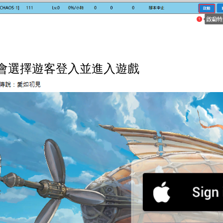
會選擇遊客登入並進入遊戲