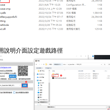
用說明介面設定遊戲路徑