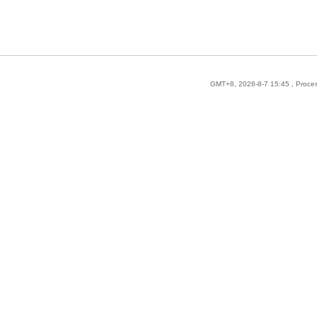
GMT+8, 2026-8-7 15:45
, Proce