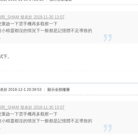
熙_SHAM 發表於 2018-11-30 13:07
您重啟一下雲手機再多觀察一下
連小精靈都沒的情況下一般都是記憶體不足導致的
.
試下。
表於 2018-12-1 20:39:53
|
顯示全部樓層
熙_SHAM 發表於 2018-11-30 13:07
您重啟一下雲手機再多觀察一下
連小精靈都沒的情況下一般都是記憶體不足導致的
.