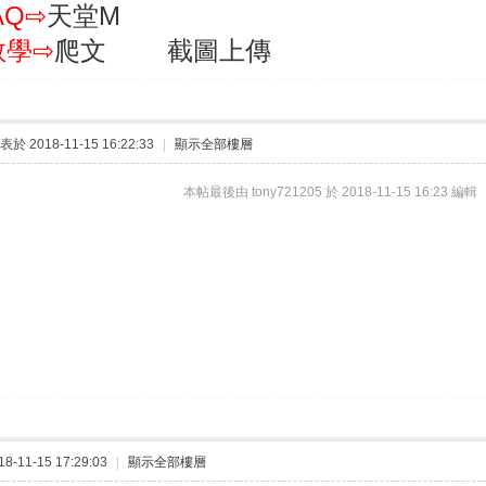
AQ⇨
天堂M
教學⇨
爬文
截圖上傳
表於 2018-11-15 16:22:33
|
顯示全部樓層
本帖最後由 tony721205 於 2018-11-15 16:23 編輯
-11-15 17:29:03
|
顯示全部樓層