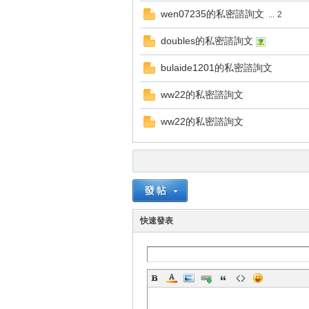
wen07235的私密諮詢文
...
2
doubles的私密諮詢文
bulaide1201的私密諮詢文
ww22的私密諮詢文
戲
ww22的私密諮詢文
快速發表
外