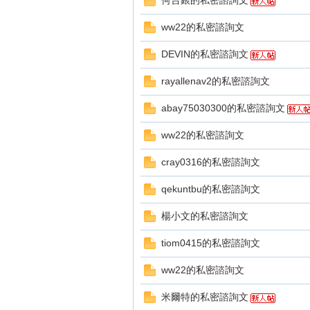
何台銀的私密諮詢文
好
ww22的私密諮詢文
DEVIN的私密諮詢文
rayallenav2的私密諮詢文
abay75030300的私密諮詢文
ww22的私密諮詢文
的
cray0316的私密諮詢文
qekuntbu的私密諮詢文
楊小文的私密諮詢文
tiom0415的私密諮詢文
ww22的私密諮詢文
遊
米爾特的私密諮詢文