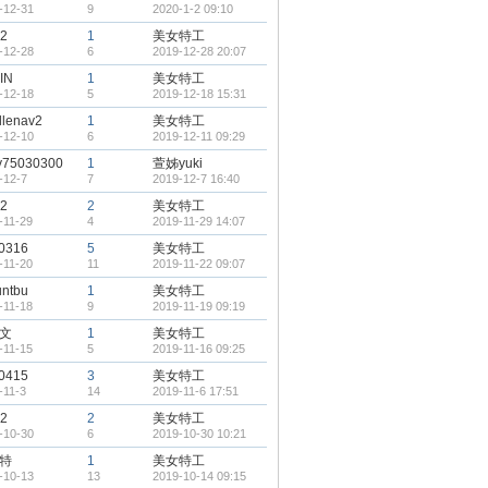
-12-31
9
2020-1-2 09:10
2
1
美女特工
-12-28
6
2019-12-28 20:07
IN
1
美女特工
-12-18
5
2019-12-18 15:31
llenav2
1
美女特工
-12-10
6
2019-12-11 09:29
y75030300
1
萱姊yuki
-12-7
7
2019-12-7 16:40
2
2
美女特工
-11-29
4
2019-11-29 14:07
y0316
5
美女特工
-11-20
11
2019-11-22 09:07
untbu
1
美女特工
-11-18
9
2019-11-19 09:19
文
1
美女特工
-11-15
5
2019-11-16 09:25
m0415
3
美女特工
-11-3
14
2019-11-6 17:51
2
2
美女特工
-10-30
6
2019-10-30 10:21
特
1
美女特工
-10-13
13
2019-10-14 09:15