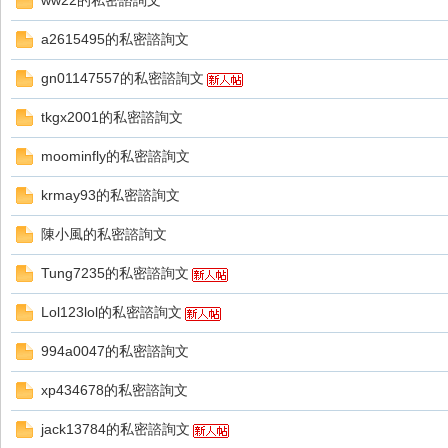
ww22的私密諮詢文
好
a2615495的私密諮詢文
gn01147557的私密諮詢文
tkgx2001的私密諮詢文
moominfly的私密諮詢文
krmay93的私密諮詢文
的
陳小風的私密諮詢文
Tung7235的私密諮詢文
Lol123lol的私密諮詢文
994a0047的私密諮詢文
xp434678的私密諮詢文
遊
jack13784的私密諮詢文