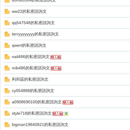
donut0304的私密諮詢文
好
ww22的私密諮詢文
qq547548的私密諮詢文
terryyyyyyyy的私密諮詢文
qwert的私密諮詢文
nail486的私密諮詢文
的
mib486的私密諮詢文
利邦茲的私密諮詢文
cy054888的私密諮詢文
a0908690100的私密諮詢文
style718的私密諮詢文
遊
bigman19840821的私密諮詢文