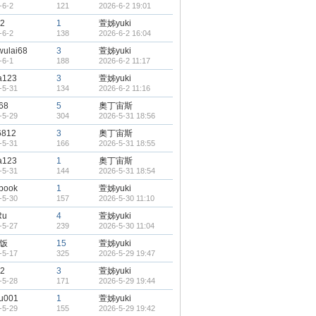
-6-2
121
2026-6-2 19:01
2
1
萱姊yuki
-6-2
138
2026-6-2 16:04
wulai68
3
萱姊yuki
-6-1
188
2026-6-2 11:17
a123
3
萱姊yuki
-5-31
134
2026-6-2 11:16
68
5
奧丁宙斯
-5-29
304
2026-5-31 18:56
6812
3
奧丁宙斯
-5-31
166
2026-5-31 18:55
a123
1
奧丁宙斯
-5-31
144
2026-5-31 18:54
book
1
萱姊yuki
-5-30
157
2026-5-30 11:10
Ru
4
萱姊yuki
-5-27
239
2026-5-30 11:04
饭
15
萱姊yuki
-5-17
325
2026-5-29 19:47
2
3
萱姊yuki
-5-28
171
2026-5-29 19:44
hu001
1
萱姊yuki
-5-29
155
2026-5-29 19:42