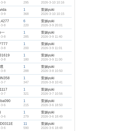
-3-9
295
2026-3-10 10:16
vida
1
萱姊yuki
-3-9
368
2026-3-10 10:15
14277
6
萱姊yuki
-3-8
220
2026-3-9 20:01
e一
1
萱姊yuki
-3-8
285
2026-3-9 11:40
F777
1
萱姊yuki
-3-8
200
2026-3-9 11:01
o31619
1
萱姊yuki
-3-8
180
2026-3-9 11:00
嘿
1
萱姊yuki
-3-8
288
2026-3-8 10:50
IN358
1
萱姊yuki
-3-7
347
2026-3-8 10:41
1117
1
萱姊yuki
-3-7
321
2026-3-7 10:56
nba090
1
萱姊yuki
-3-6
215
2026-3-6 18:50
N
1
萱姊yuki
-3-6
279
2026-3-6 18:49
D0311E
11
萱姊yuki
-3-6
590
2026-3-6 18:48