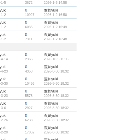
-1-5
3672
2026-1-5 14:58
uki
0
萱姊yuki
-1-2
10927
2026-1-2 16:50
uki
0
萱姊yuki
-1-2
6035
2026-1-2 16:49
uki
0
萱姊yuki
-1-2
7311
2026-1-2 16:48
uki
0
萱姊yuki
-4-14
2366
2026-10-5 11:05
uki
0
萱姊yuki
-4-23
4358
2026-8-30 18:32
uki
0
萱姊yuki
-3-30
10456
2026-8-30 18:32
uki
0
萱姊yuki
-3-23
5578
2026-8-30 18:32
uki
0
萱姊yuki
-3-6
2927
2026-8-30 18:32
uki
0
萱姊yuki
-2-26
6238
2026-8-30 18:32
uki
0
萱姊yuki
-2-20
17852
2026-8-30 18:32