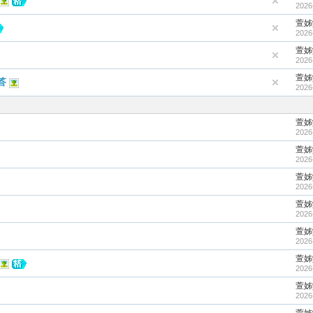
2026
萱姊y
2026
萱姊y
2026
萱姊y
答
2026
萱姊y
2026
萱姊y
2026
萱姊y
2026
萱姊y
2026
萱姊y
2026
萱姊y
2026
萱姊y
2026